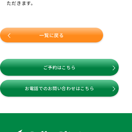
ただきます。
一覧に戻る
ご予約はこちら
お電話でのお問い合わせはこちら