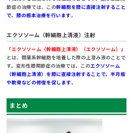
節症の治療では、この
幹細胞を膝に直接注射すること
で、膝の根本治療を行います
。
エクソソーム（幹細胞上清液）注射
「エクソソーム（幹細胞上清液）（エクソソーム）」
とは、間葉系幹細胞を培養した際の上澄み液のことで
す。変形性膝関節症の治療では、この
エクソソーム
（幹細胞上清液）を膝に直接注射することで、半月板
や軟骨などの修復を促します
。
まとめ