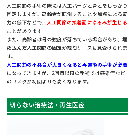
人工関節の手術の際には人工パーツと骨とをしっかり
固定しますが、高齢者が転倒することや加齢による筋
力の低下などで、
人工関節の接着面にゆるみが生じる
ことがあります。
また、高齢者は骨の強度が落ちている場合があり、
埋
め込んだ人工関節の固定が緩む
ケースも見受けられま
す。
人工関節の不具合が大きくなると再置換の手術が必要
になってきますが、2回目以降の手術では感染症など
のリスクが初回よりも高くなります。
切らない治療法・再生医療