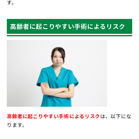
す。
高齢者に起こりやすい手術によるリスク
高齢者に起こりやすい手術によるリスク
は、以下にな
ります。