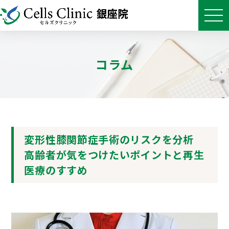
コラム
変形性膝関節症手術のリスクを分析
高齢者が気をつけたいポイントと再生
医療のすすめ