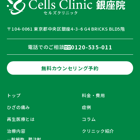
〒104-0061 東京都中央区銀座4-3-6 G4 BRICKS BLD5階
0120-535-011
電話でのご相談
無料カウンセリング予約
トップ
料金・費用
ひざの痛み
症例
再生医療とは
コラム
治療内容
クリニック紹介
―
幹細胞 膝注射