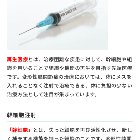
再生医療
とは、治療困難な疾患に対して、幹細胞や組
織を用いることで組織や機関の再生を目指す先端医療
です。変形性膝関節症の治療においては、体にメスを
入れることなく注射で治療できる、体に負担の少ない
治療方法として注目が集まっています。
幹細胞注射
「幹細胞」
とは、失った細胞を再び活性化させ、新し
く補充する機能を持った細胞のことです。変形性膝関