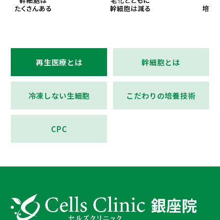
再生医療とは
幹細胞とは
冷凍しない生細胞
こだわりの培養技術
CPC