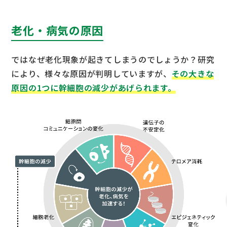
老化・病気の原因
ではなぜ老化現象が起きてしまうのでしょうか？研究
により、様々な原因が判明していますが、
その大きな
原因の1つに幹細胞の減少があげられます。