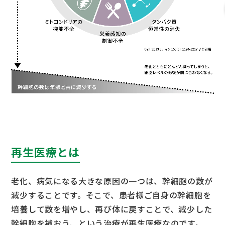
再生医療とは
老化、病気になる大きな原因の一つは、幹細胞の数が
減少することです。そこで、患者様ご自身の幹細胞を
培養して数を増やし、再び体に戻すことで、減少した
幹細胞を補おう、という治療が再生医療なのです。