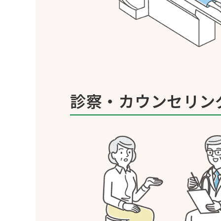
診察・カウンセリン