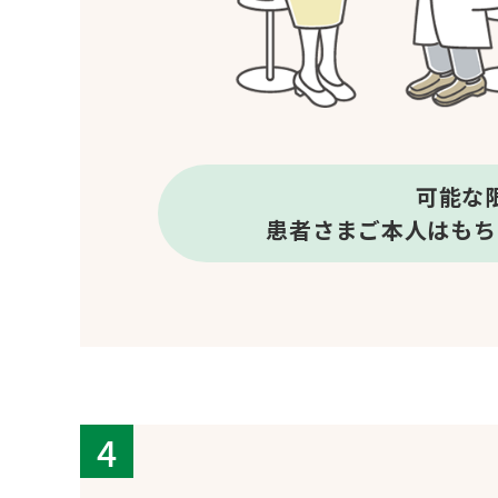
可能な
患者さまご本人はもち