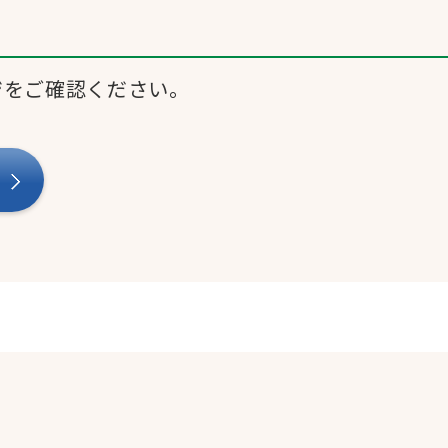
ジをご確認ください。