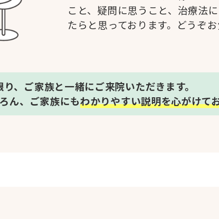
こと、疑問に思うこと、治療法に
たらと思っております。どうぞお
限り、ご家族と一緒にご来院いただきます。
ろん、ご家族にも
わかりやすい説明を心がけて