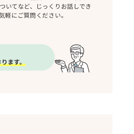
ついてなど、じっくりお話しでき
気軽にご質問ください。
おります。