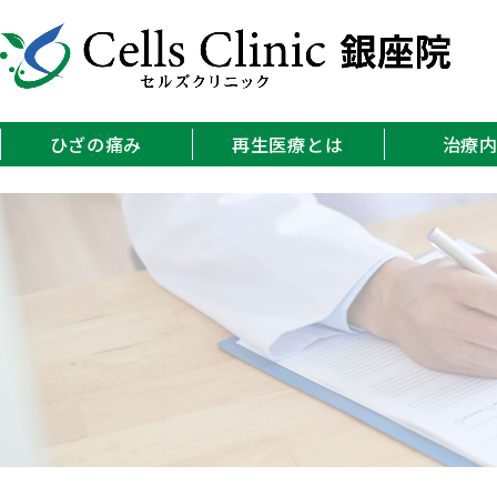
ひざの痛み
再生医療とは
治療