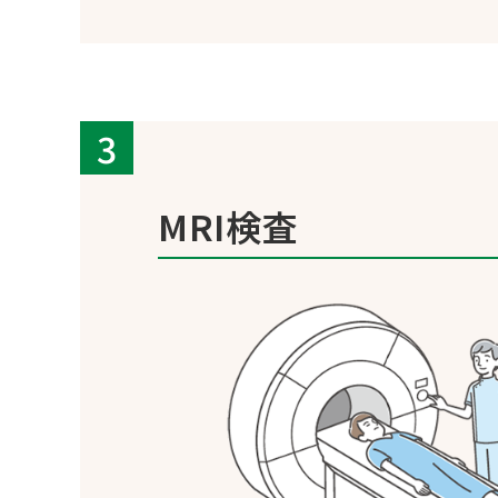
MRI検査