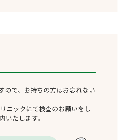
ますので、お持ちの方はお忘れない
クリニックにて検査のお願いをし
内いたします。