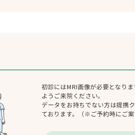
初診にはMRI画像が必要となり
ようご来院ください。
データをお持ちでない方は提携
ております。（※ご予約時にご案